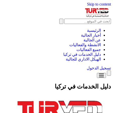
Skip to content
الرئيسية
أخبار الجالية
عن الجالية
الانشطة والفعاليات
جميع الفعاليات
دليل الخدمات في تركيا
الهيكل الاداري للجالية
تسجيل الدخول
الرئيسية
دليل الخدمات في تركيا
أخبار الجالية
عن الجالية