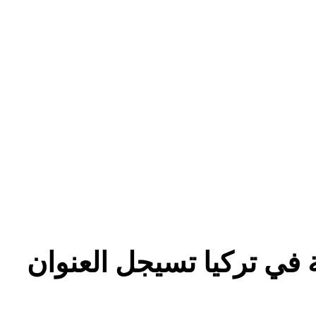
نية في تركيا تسيجل العنوان