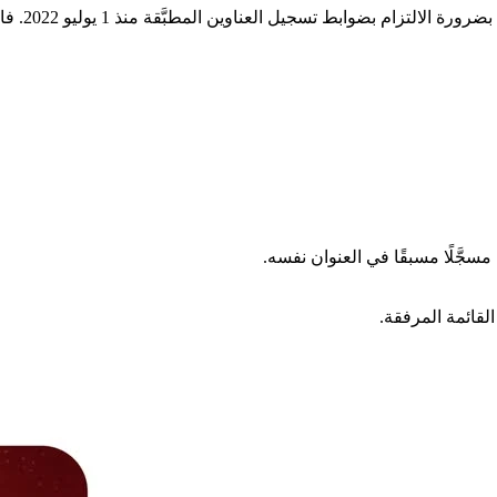
حرصًا على 
لقائمة المرفقة.