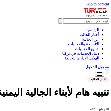
Skip to content
الرئيسية
أخبار الجالية
عن الجالية
الانشطة والفعاليات
جميع الفعاليات
دليل الخدمات في تركيا
الهيكل الاداري للجالية
تسجيل الدخول
أخبار الجالية
الرئيسية
تنبيه هام لأبناء الجالية اليم
أخبار الجالية
عن الجالية
28 يوليو، 2025