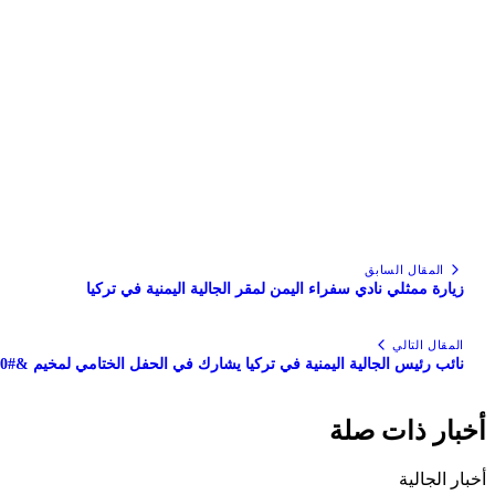
المقال السابق
زيارة ممثلي نادي سفراء اليمن لمقر الجالية اليمنية في تركيا
المقال التالي
نائب رئيس الجالية اليمنية في تركيا يشارك في الحفل الختامي لمخيم &#8220;الماهر بالقرآن&#8221;
أخبار ذات صلة
أخبار الجالية