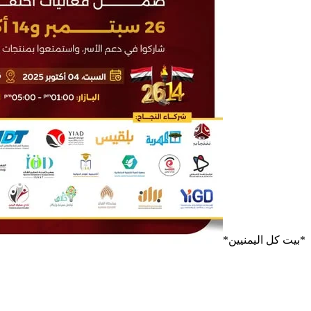
*بيت كل اليمنيين*