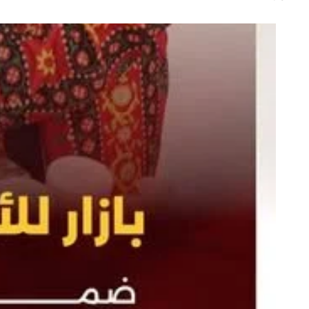
الانشطة والفعاليات
جميع الفعاليات
دليل الخدمات في تركيا
الهيكل الاداري للجالية
تسجيل الدخول