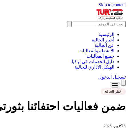
Skip to content
الرئيسية
أخبار الجالية
عن الجالية
الانشطة والفعاليات
جميع الفعاليات
دليل الخدمات في تركيا
الهيكل الاداري للجالية
تسجيل الدخول
أخبار الجالية
الرئيسية
ضمن فعاليات احتفائنا بثورتي 26 سبتمبر و14 أكت
أخبار الجالية
عن الجالية
5 أكتوبر، 2025