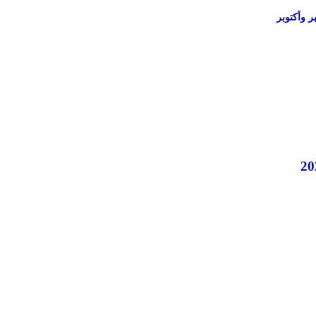
ر وأكتوبر