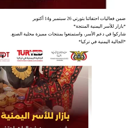
ضمن فعاليات احتفائنا بثورتي 26 سبتمبر و14 أكتوبر
*بازار للأسر اليمنية المنتجة*
شاركوا في دعم الأسر، واستمتعوا بمنتجات مميزة محلية الصنع.
*الجالية اليمنية في تركيا*